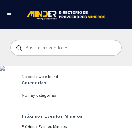
Búsqueda
de
productos
DIRECTORIO MINERO
No posts were found.
Categorías
No hay categorías
Próximos Eventos Mineros
Próximos Eventos Mineros