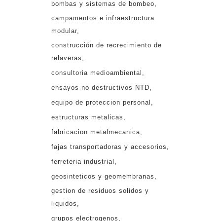
bombas y sistemas de bombeo
campamentos e infraestructura
modular
construcción de recrecimiento de
relaveras
consultoria medioambiental
ensayos no destructivos NTD
equipo de proteccion personal
estructuras metalicas
fabricacion metalmecanica
fajas transportadoras y accesorios
ferreteria industrial
geosinteticos y geomembranas
gestion de residuos solidos y
liquidos
grupos electrogenos