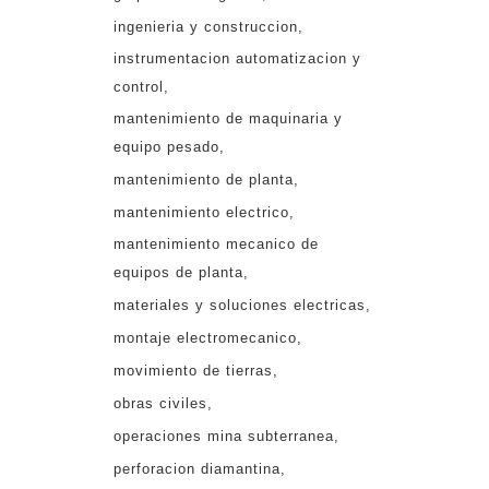
ingenieria y construccion
instrumentacion automatizacion y
control
mantenimiento de maquinaria y
equipo pesado
mantenimiento de planta
mantenimiento electrico
mantenimiento mecanico de
equipos de planta
materiales y soluciones electricas
montaje electromecanico
movimiento de tierras
obras civiles
operaciones mina subterranea
perforacion diamantina