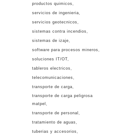
productos quimicos
servicios de ingenieria
servicios geotecnicos
sistemas contra incendios
sistemas de izaje
software para procesos mineros
soluciones IT/OT
tableros electricos
telecomunicaciones
transporte de carga
transporte de carga peligrosa
matpel
transporte de personal
tratamiento de aguas
tuberias y accesorios