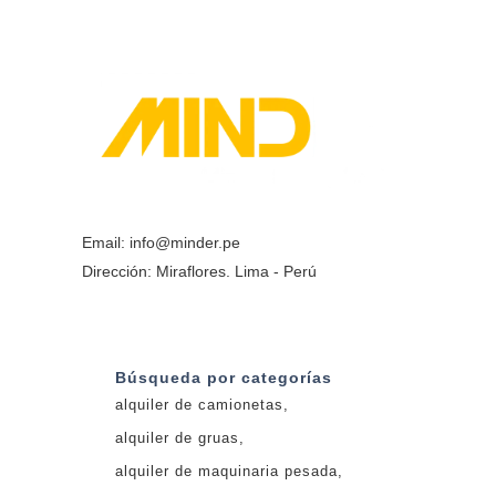
Email: info@minder.pe
Dirección:
Miraflores. Lima - Perú
Búsqueda por categorías
alquiler de camionetas
alquiler de gruas
alquiler de maquinaria pesada