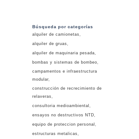
Búsqueda por categorías
alquiler de camionetas
alquiler de gruas
alquiler de maquinaria pesada
bombas y sistemas de bombeo
campamentos e infraestructura
modular
construcción de recrecimiento de
relaveras
consultoria medioambiental
ensayos no destructivos NTD
equipo de proteccion personal
estructuras metalicas