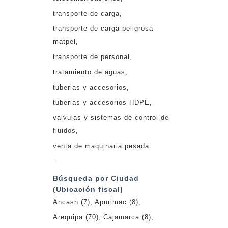
transporte de carga
transporte de carga peligrosa
matpel
transporte de personal
tratamiento de aguas
tuberias y accesorios
tuberias y accesorios HDPE
valvulas y sistemas de control de
fluidos
venta de maquinaria pesada
_
Búsqueda por Ciudad
(Ubicación fiscal)
Ancash
(7)
Apurimac
(8)
Arequipa
(70)
Cajamarca
(8)