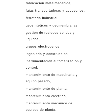
fabricacion metalmecanica
fajas transportadoras y accesorios
ferreteria industrial
geosinteticos y geomembranas
gestion de residuos solidos y
liquidos
grupos electrogenos
ingenieria y construccion
instrumentacion automatizacion y
control
mantenimiento de maquinaria y
equipo pesado
mantenimiento de planta
mantenimiento electrico
mantenimiento mecanico de
equipos de planta