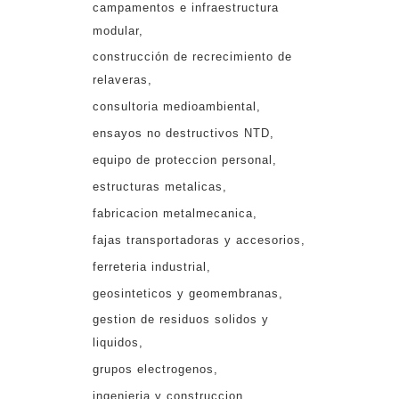
campamentos e infraestructura
modular
construcción de recrecimiento de
relaveras
consultoria medioambiental
ensayos no destructivos NTD
equipo de proteccion personal
estructuras metalicas
fabricacion metalmecanica
fajas transportadoras y accesorios
ferreteria industrial
geosinteticos y geomembranas
gestion de residuos solidos y
liquidos
grupos electrogenos
ingenieria y construccion