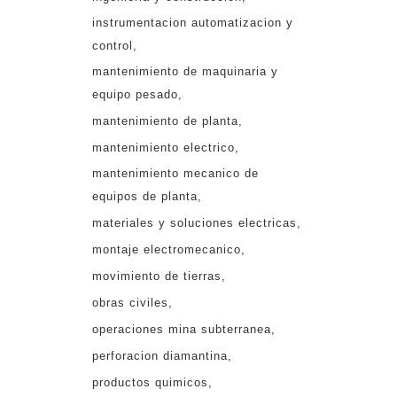
instrumentacion automatizacion y
control
mantenimiento de maquinaria y
equipo pesado
mantenimiento de planta
mantenimiento electrico
mantenimiento mecanico de
equipos de planta
materiales y soluciones electricas
montaje electromecanico
movimiento de tierras
obras civiles
operaciones mina subterranea
perforacion diamantina
productos quimicos