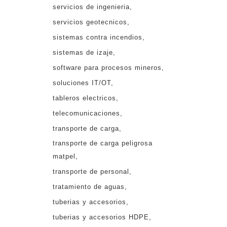
servicios de ingenieria
servicios geotecnicos
sistemas contra incendios
sistemas de izaje
software para procesos mineros
soluciones IT/OT
tableros electricos
telecomunicaciones
transporte de carga
transporte de carga peligrosa
matpel
transporte de personal
tratamiento de aguas
tuberias y accesorios
tuberias y accesorios HDPE