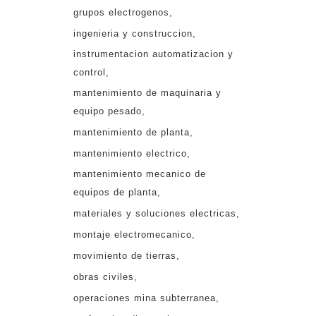
grupos electrogenos
ingenieria y construccion
instrumentacion automatizacion y
control
mantenimiento de maquinaria y
equipo pesado
mantenimiento de planta
mantenimiento electrico
mantenimiento mecanico de
equipos de planta
materiales y soluciones electricas
montaje electromecanico
movimiento de tierras
obras civiles
operaciones mina subterranea