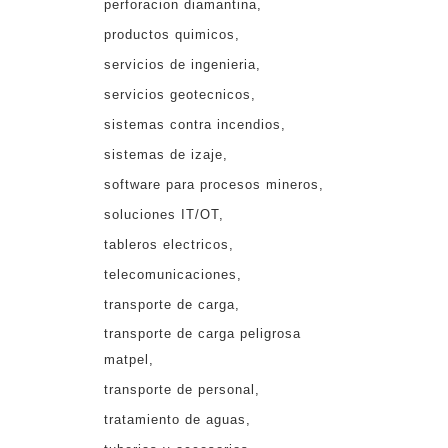
perforacion diamantina
productos quimicos
servicios de ingenieria
servicios geotecnicos
sistemas contra incendios
sistemas de izaje
software para procesos mineros
soluciones IT/OT
tableros electricos
telecomunicaciones
transporte de carga
transporte de carga peligrosa
matpel
transporte de personal
tratamiento de aguas