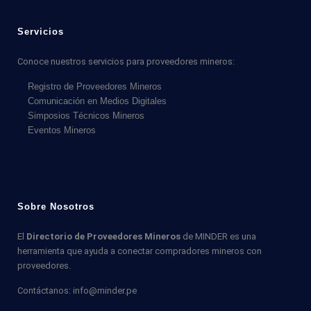
Servicios
Conoce nuestros servicios para proveedores mineros:
Registro de Proveedores Mineros
Comunicación en Medios Digitales
Simposios Técnicos Mineros
Eventos Mineros
Sobre Nosotros
El
Directorio de Proveedores Mineros
de MINDER es una
herramienta que ayuda a conectar compradores mineros con
proveedores.
Contáctanos: info@minder.pe