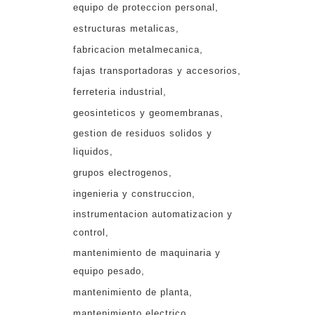
equipo de proteccion personal
estructuras metalicas
fabricacion metalmecanica
fajas transportadoras y accesorios
ferreteria industrial
geosinteticos y geomembranas
gestion de residuos solidos y
liquidos
grupos electrogenos
ingenieria y construccion
instrumentacion automatizacion y
control
mantenimiento de maquinaria y
equipo pesado
mantenimiento de planta
mantenimiento electrico