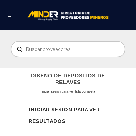
Búsqueda
de
productos
DISEÑO DE DEPÓSITOS DE
RELAVES
Iniciar sesión para ver lista completa
INICIAR SESIÓN PARA VER
RESULTADOS