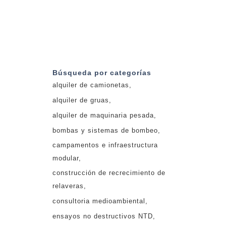
Búsqueda por categorías
alquiler de camionetas
alquiler de gruas
alquiler de maquinaria pesada
bombas y sistemas de bombeo
campamentos e infraestructura
modular
construcción de recrecimiento de
relaveras
consultoria medioambiental
ensayos no destructivos NTD