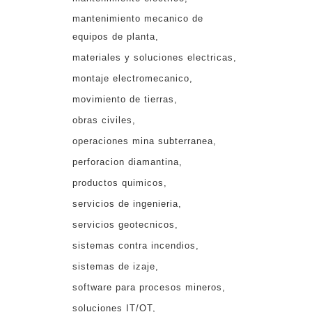
mantenimiento mecanico de
equipos de planta
materiales y soluciones electricas
montaje electromecanico
movimiento de tierras
obras civiles
operaciones mina subterranea
perforacion diamantina
productos quimicos
servicios de ingenieria
servicios geotecnicos
sistemas contra incendios
sistemas de izaje
software para procesos mineros
soluciones IT/OT