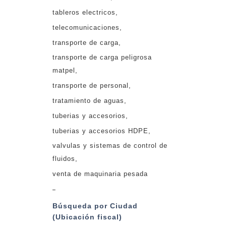
tableros electricos
telecomunicaciones
transporte de carga
transporte de carga peligrosa
matpel
transporte de personal
tratamiento de aguas
tuberias y accesorios
tuberias y accesorios HDPE
valvulas y sistemas de control de
fluidos
venta de maquinaria pesada
_
Búsqueda por Ciudad
(Ubicación fiscal)