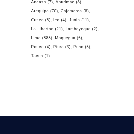
Ancash
(7)
Apurimac
(8)
Arequipa
(70)
Cajamarca
(8)
Cusco
(8)
Ica
(4)
Junin
(11)
La Libertad
(21)
Lambayeque
(2)
Lima
(883)
Moquegua
(6)
Pasco
(4)
Piura
(3)
Puno
(5)
Tacna
(1)