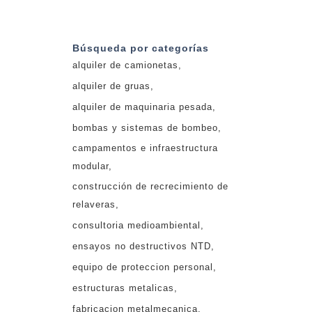
Búsqueda por categorías
alquiler de camionetas
alquiler de gruas
alquiler de maquinaria pesada
bombas y sistemas de bombeo
campamentos e infraestructura
modular
construcción de recrecimiento de
relaveras
consultoria medioambiental
ensayos no destructivos NTD
equipo de proteccion personal
estructuras metalicas
fabricacion metalmecanica