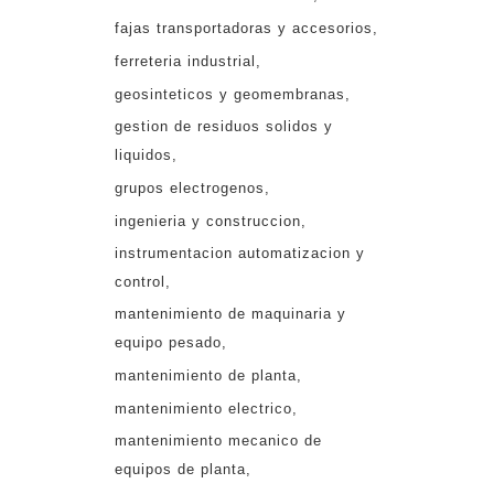
fajas transportadoras y accesorios
ferreteria industrial
geosinteticos y geomembranas
gestion de residuos solidos y
liquidos
grupos electrogenos
ingenieria y construccion
instrumentacion automatizacion y
control
mantenimiento de maquinaria y
equipo pesado
mantenimiento de planta
mantenimiento electrico
mantenimiento mecanico de
equipos de planta