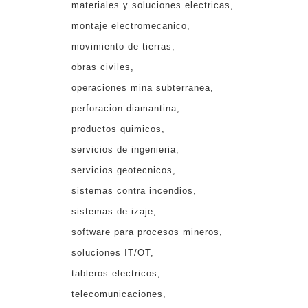
materiales y soluciones electricas
montaje electromecanico
movimiento de tierras
obras civiles
operaciones mina subterranea
perforacion diamantina
productos quimicos
servicios de ingenieria
servicios geotecnicos
sistemas contra incendios
sistemas de izaje
software para procesos mineros
soluciones IT/OT
tableros electricos
telecomunicaciones