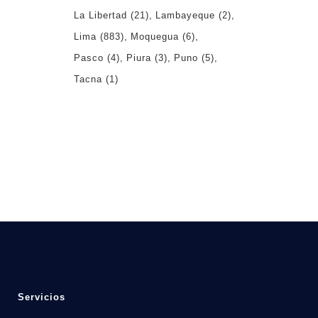
La Libertad
(21)
Lambayeque
(2)
Lima
(883)
Moquegua
(6)
Pasco
(4)
Piura
(3)
Puno
(5)
Tacna
(1)
Servicios