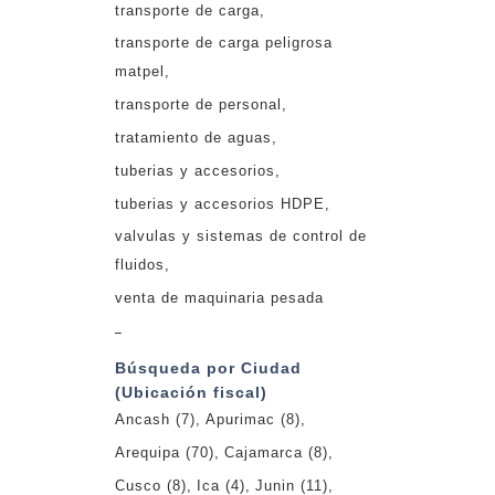
transporte de carga
transporte de carga peligrosa
matpel
transporte de personal
tratamiento de aguas
tuberias y accesorios
tuberias y accesorios HDPE
valvulas y sistemas de control de
fluidos
venta de maquinaria pesada
_
Búsqueda por Ciudad
(Ubicación fiscal)
Ancash
(7)
Apurimac
(8)
Arequipa
(70)
Cajamarca
(8)
Cusco
(8)
Ica
(4)
Junin
(11)