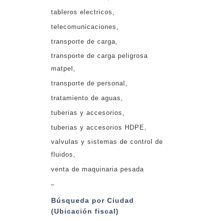
tableros electricos
telecomunicaciones
transporte de carga
transporte de carga peligrosa
matpel
transporte de personal
tratamiento de aguas
tuberias y accesorios
tuberias y accesorios HDPE
valvulas y sistemas de control de
fluidos
venta de maquinaria pesada
_
Búsqueda por Ciudad
(Ubicación fiscal)