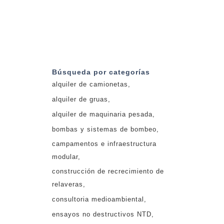
Búsqueda por categorías
alquiler de camionetas
alquiler de gruas
alquiler de maquinaria pesada
bombas y sistemas de bombeo
campamentos e infraestructura
modular
construcción de recrecimiento de
relaveras
consultoria medioambiental
ensayos no destructivos NTD