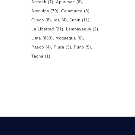
Ancash
(7)
Apurimac
(8)
Arequipa
(70)
Cajamarca
(8)
Cusco
(8)
Ica
(4)
Junin
(11)
La Libertad
(21)
Lambayeque
(2)
Lima
(883)
Moquegua
(6)
Pasco
(4)
Piura
(3)
Puno
(5)
Tacna
(1)