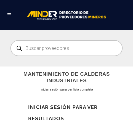
Búsqueda
de
productos
MANTENIMIENTO DE CALDERAS
INDUSTRIALES
Iniciar sesión para ver lista completa
INICIAR SESIÓN PARA VER
RESULTADOS