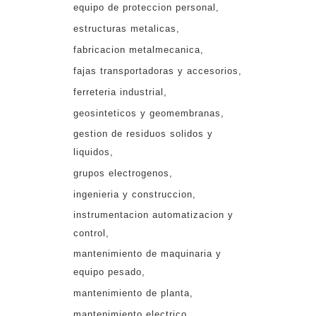
equipo de proteccion personal
estructuras metalicas
fabricacion metalmecanica
fajas transportadoras y accesorios
ferreteria industrial
geosinteticos y geomembranas
gestion de residuos solidos y
liquidos
grupos electrogenos
ingenieria y construccion
instrumentacion automatizacion y
control
mantenimiento de maquinaria y
equipo pesado
mantenimiento de planta
mantenimiento electrico