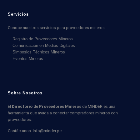
Servicios
Conoce nuestros servicios para proveedores mineros:
Registro de Proveedores Mineros
Comunicación en Medios Digitales
Simposios Técnicos Mineros
Eventos Mineros
Sobre Nosotros
El
Directorio de Proveedores Mineros
de MINDER es una
herramienta que ayuda a conectar compradores mineros con
proveedores.
Contáctanos: info@minder.pe