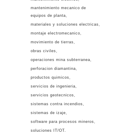
mantenimiento mecanico de
equipos de planta
materiales y soluciones electricas
montaje electromecanico
movimiento de tierras
obras civiles
operaciones mina subterranea
perforacion diamantina
productos quimicos
servicios de ingenieria
servicios geotecnicos
sistemas contra incendios
sistemas de izaje
software para procesos mineros
soluciones IT/OT