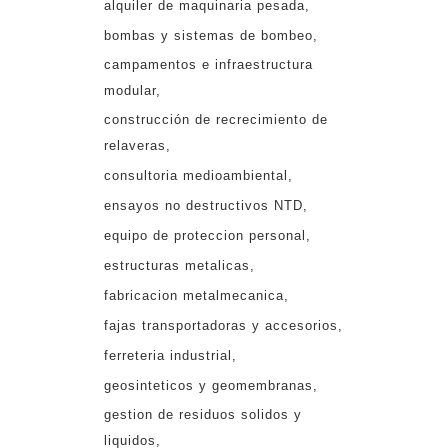
alquiler de maquinaria pesada
bombas y sistemas de bombeo
campamentos e infraestructura
modular
construcción de recrecimiento de
relaveras
consultoria medioambiental
ensayos no destructivos NTD
equipo de proteccion personal
estructuras metalicas
fabricacion metalmecanica
fajas transportadoras y accesorios
ferreteria industrial
geosinteticos y geomembranas
gestion de residuos solidos y
liquidos