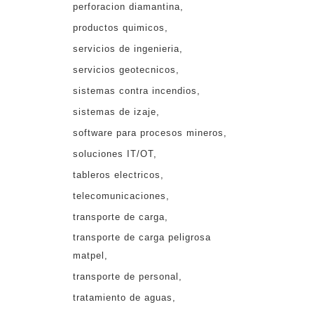
perforacion diamantina
productos quimicos
servicios de ingenieria
servicios geotecnicos
sistemas contra incendios
sistemas de izaje
software para procesos mineros
soluciones IT/OT
tableros electricos
telecomunicaciones
transporte de carga
transporte de carga peligrosa
matpel
transporte de personal
tratamiento de aguas