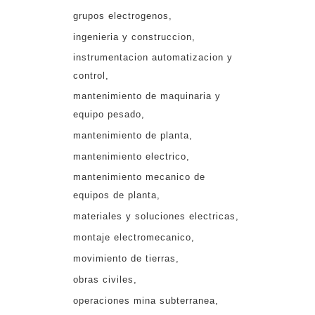
grupos electrogenos
ingenieria y construccion
instrumentacion automatizacion y
control
mantenimiento de maquinaria y
equipo pesado
mantenimiento de planta
mantenimiento electrico
mantenimiento mecanico de
equipos de planta
materiales y soluciones electricas
montaje electromecanico
movimiento de tierras
obras civiles
operaciones mina subterranea