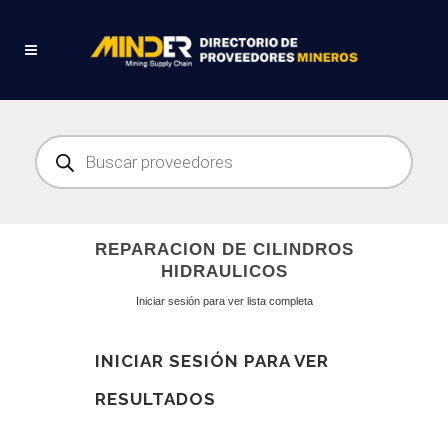
Búsqueda
de
productos
REPARACION DE CILINDROS
HIDRAULICOS
Iniciar sesión para ver lista completa
INICIAR SESIÓN PARA VER
RESULTADOS