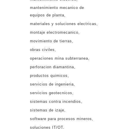
mantenimiento mecanico de
equipos de planta
materiales y soluciones electricas
montaje electromecanico
movimiento de tierras
obras civiles
operaciones mina subterranea
perforacion diamantina
productos quimicos
servicios de ingenieria
servicios geotecnicos
sistemas contra incendios
sistemas de izaje
software para procesos mineros
soluciones IT/OT