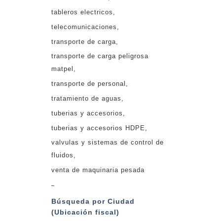
tableros electricos
telecomunicaciones
transporte de carga
transporte de carga peligrosa
matpel
transporte de personal
tratamiento de aguas
tuberias y accesorios
tuberias y accesorios HDPE
valvulas y sistemas de control de
fluidos
venta de maquinaria pesada
_
Búsqueda por Ciudad
(Ubicación fiscal)