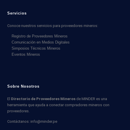
Servicios
Conoce nuestros servicios para proveedores mineros:
Registro de Proveedores Mineros
Comunicación en Medios Digitales
Simposios Técnicos Mineros
Eventos Mineros
Sobre Nosotros
El
Directorio de Proveedores Mineros
de MINDER es una
herramienta que ayuda a conectar compradores mineros con
proveedores.
Contáctanos: info@minder.pe