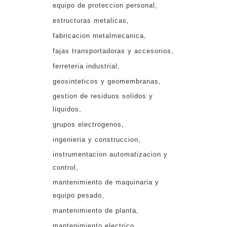
equipo de proteccion personal
estructuras metalicas
fabricacion metalmecanica
fajas transportadoras y accesorios
ferreteria industrial
geosinteticos y geomembranas
gestion de residuos solidos y
liquidos
grupos electrogenos
ingenieria y construccion
instrumentacion automatizacion y
control
mantenimiento de maquinaria y
equipo pesado
mantenimiento de planta
mantenimiento electrico