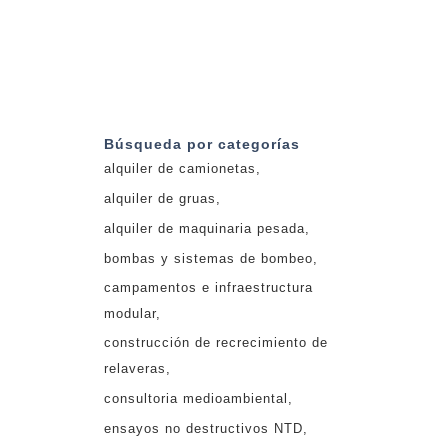
Búsqueda por categorías
alquiler de camionetas
alquiler de gruas
alquiler de maquinaria pesada
bombas y sistemas de bombeo
campamentos e infraestructura
modular
construcción de recrecimiento de
relaveras
consultoria medioambiental
ensayos no destructivos NTD