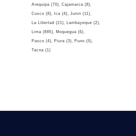
Arequipa
(70)
Cajamarca
(8)
Cusco
(8)
Ica
(4)
Junin
(11)
La Libertad
(21)
Lambayeque
(2)
Lima
(885)
Moquegua
(6)
Pasco
(4)
Piura
(3)
Puno
(5)
Tacna
(1)