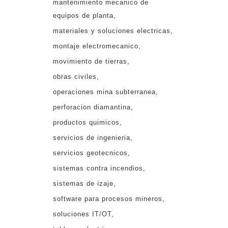
mantenimiento mecanico de
equipos de planta
materiales y soluciones electricas
montaje electromecanico
movimiento de tierras
obras civiles
operaciones mina subterranea
perforacion diamantina
productos quimicos
servicios de ingenieria
servicios geotecnicos
sistemas contra incendios
sistemas de izaje
software para procesos mineros
soluciones IT/OT