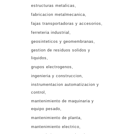
estructuras metalicas
fabricacion metalmecanica
fajas transportadoras y accesorios
ferreteria industrial
geosinteticos y geomembranas
gestion de residuos solidos y
liquidos
grupos electrogenos
ingenieria y construccion
instrumentacion automatizacion y
control
mantenimiento de maquinaria y
equipo pesado
mantenimiento de planta
mantenimiento electrico