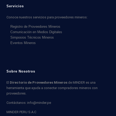
Servicios
Conoce nuestros servicios para proveedores mineros:
Registro de Proveedores Mineros
Comunicación en Medios Digitales
Simposios Técnicos Mineros
Eventos Mineros
Sobre Nosotros
El
Directorio de Proveedores Mineros
de MINDER es una
herramienta que ayuda a conectar compradores mineros con
proveedores.
Contáctanos: info@minder.pe
MINDER PERU S.A.C