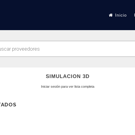
Inicio
SIMULACION 3D
Iniciar sesión para ver lista completa
LTADOS