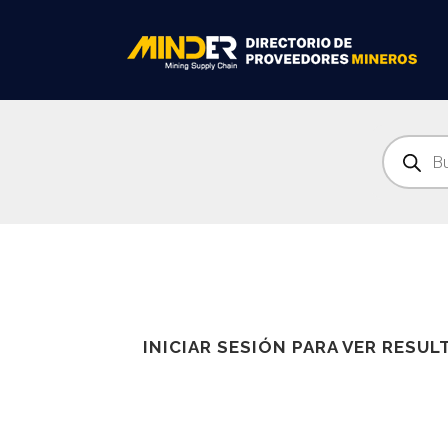
Búsqueda
de
productos
INICIAR SESIÓN PARA VER RESU