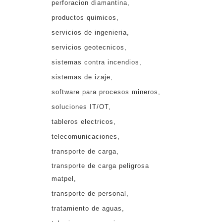
perforacion diamantina
productos quimicos
servicios de ingenieria
servicios geotecnicos
sistemas contra incendios
sistemas de izaje
software para procesos mineros
soluciones IT/OT
tableros electricos
telecomunicaciones
transporte de carga
transporte de carga peligrosa
matpel
transporte de personal
tratamiento de aguas