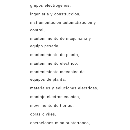
grupos electrogenos
ingenieria y construccion
instrumentacion automatizacion y
control
mantenimiento de maquinaria y
equipo pesado
mantenimiento de planta
mantenimiento electrico
mantenimiento mecanico de
equipos de planta
materiales y soluciones electricas
montaje electromecanico
movimiento de tierras
obras civiles
operaciones mina subterranea