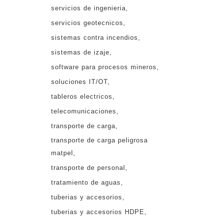
servicios de ingenieria
servicios geotecnicos
sistemas contra incendios
sistemas de izaje
software para procesos mineros
soluciones IT/OT
tableros electricos
telecomunicaciones
transporte de carga
transporte de carga peligrosa
matpel
transporte de personal
tratamiento de aguas
tuberias y accesorios
tuberias y accesorios HDPE