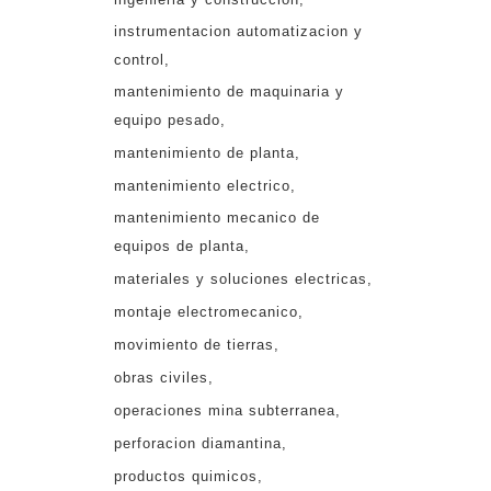
instrumentacion automatizacion y
control
mantenimiento de maquinaria y
equipo pesado
mantenimiento de planta
mantenimiento electrico
mantenimiento mecanico de
equipos de planta
materiales y soluciones electricas
montaje electromecanico
movimiento de tierras
obras civiles
operaciones mina subterranea
perforacion diamantina
productos quimicos