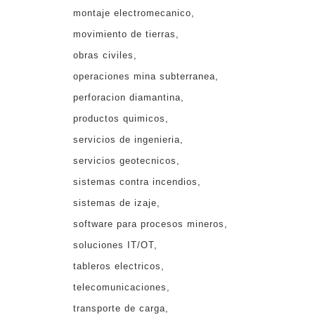
montaje electromecanico
movimiento de tierras
obras civiles
operaciones mina subterranea
perforacion diamantina
productos quimicos
servicios de ingenieria
servicios geotecnicos
sistemas contra incendios
sistemas de izaje
software para procesos mineros
soluciones IT/OT
tableros electricos
telecomunicaciones
transporte de carga