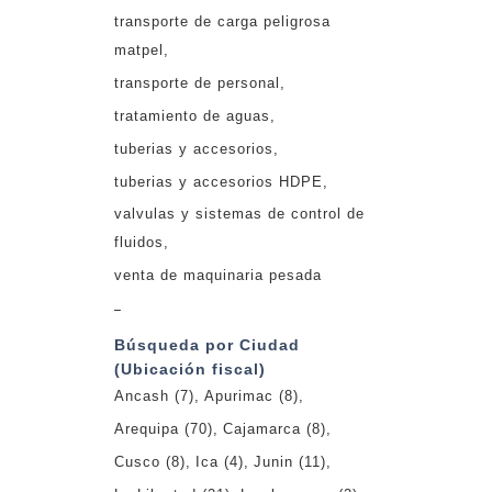
transporte de carga peligrosa
matpel
transporte de personal
tratamiento de aguas
tuberias y accesorios
tuberias y accesorios HDPE
valvulas y sistemas de control de
fluidos
venta de maquinaria pesada
_
Búsqueda por Ciudad
(Ubicación fiscal)
Ancash
(7)
Apurimac
(8)
Arequipa
(70)
Cajamarca
(8)
Cusco
(8)
Ica
(4)
Junin
(11)