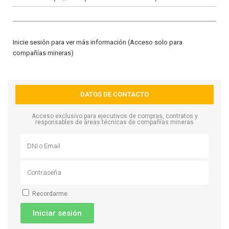
Inicie sesión para ver más información (Acceso solo para
compañías mineras)
DATOS DE CONTACTO
Acceso exclusivo para ejecutivos de compras, contratos y
responsables de áreas técnicas de compañías mineras
Recordarme
Iniciar sesión