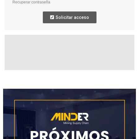
Recuperar contraseña
Solicitar acceso