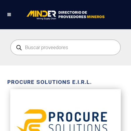
PROCURE SOLUTIONS E.I.R.L.