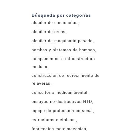
Búsqueda por categorías
alquiler de camionetas
alquiler de gruas
alquiler de maquinaria pesada
bombas y sistemas de bombeo
campamentos e infraestructura
modular
construcción de recrecimiento de
relaveras
consultoria medioambiental
ensayos no destructivos NTD
equipo de proteccion personal
estructuras metalicas
fabricacion metalmecanica