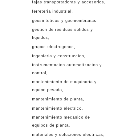
fajas transportadoras y accesorios
ferreteria industrial
geosinteticos y geomembranas
gestion de residuos solidos y
liquidos
grupos electrogenos
ingenieria y construccion
instrumentacion automatizacion y
control
mantenimiento de maquinaria y
equipo pesado
mantenimiento de planta
mantenimiento electrico
mantenimiento mecanico de
equipos de planta
materiales y soluciones electricas