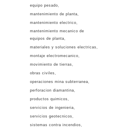
equipo pesado
mantenimiento de planta
mantenimiento electrico
mantenimiento mecanico de
equipos de planta
materiales y soluciones electricas
montaje electromecanico
movimiento de tierras
obras civiles
operaciones mina subterranea
perforacion diamantina
productos quimicos
servicios de ingenieria
servicios geotecnicos
sistemas contra incendios