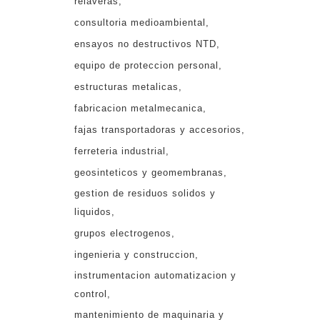
relaveras
consultoria medioambiental
ensayos no destructivos NTD
equipo de proteccion personal
estructuras metalicas
fabricacion metalmecanica
fajas transportadoras y accesorios
ferreteria industrial
geosinteticos y geomembranas
gestion de residuos solidos y
liquidos
grupos electrogenos
ingenieria y construccion
instrumentacion automatizacion y
control
mantenimiento de maquinaria y