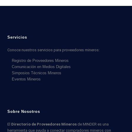
Servicios
Conoce nuestros servicios para proveedores mineros:
Registro de Proveedores Mineros
Comunicación en Medios Digitales
Simposios Técnicos Mineros
Eventos Mineros
Sobre Nosotros
El
Directorio de Proveedores Mineros
de MINDER es una
herramienta que ayuda a conectar compradores mineros con