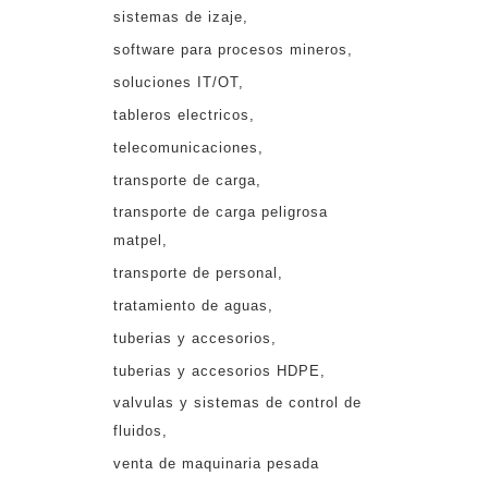
sistemas de izaje
software para procesos mineros
soluciones IT/OT
tableros electricos
telecomunicaciones
transporte de carga
transporte de carga peligrosa
matpel
transporte de personal
tratamiento de aguas
tuberias y accesorios
tuberias y accesorios HDPE
valvulas y sistemas de control de
fluidos
venta de maquinaria pesada