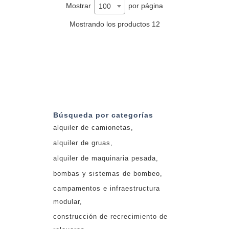
Mostrar
por página
100
Mostrando los productos 12
Búsqueda por categorías
alquiler de camionetas
alquiler de gruas
alquiler de maquinaria pesada
bombas y sistemas de bombeo
campamentos e infraestructura
modular
construcción de recrecimiento de